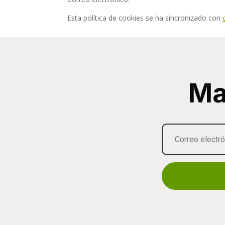
Esta política de cookies se ha sincronizado con
Ma