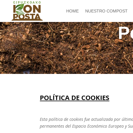
HOME
NUESTRO COMPOST
P
POLÍTICA DE COOKIES
Esta política de cookies fue actualizada por últim
permanentes del Espacio Económico Europeo y Su