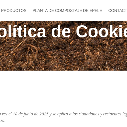
PRODUCTOS
PLANTA DE COMPOSTAJE DE EPELE
CONTAC
olítica de Cooki
a vez el 18 de junio de 2025 y se aplica a los ciudadanos y residentes le
iza.