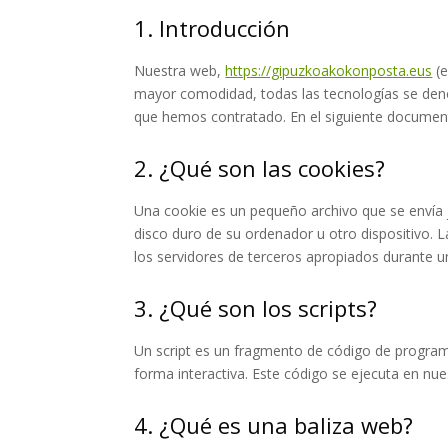
1. Introducción
Nuestra web,
https://gipuzkoakokonposta.eus
(e
mayor comodidad, todas las tecnologías se den
que hemos contratado. En el siguiente documen
2. ¿Qué son las cookies?
Una cookie es un pequeño archivo que se envía 
disco duro de su ordenador u otro dispositivo. 
los servidores de terceros apropiados durante un
3. ¿Qué son los scripts?
Un script es un fragmento de código de program
forma interactiva. Este código se ejecuta en nues
4. ¿Qué es una baliza web?