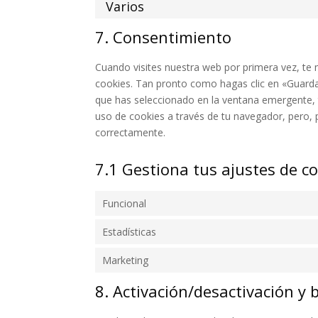
Varios
7. Consentimiento
Cuando visites nuestra web por primera vez, t
cookies. Tan pronto como hagas clic en «Guarda
que has seleccionado en la ventana emergente, t
uso de cookies a través de tu navegador, pero, 
correctamente.
7.1 Gestiona tus ajustes de c
Funcional
Estadísticas
Marketing
8. Activación/desactivación y 