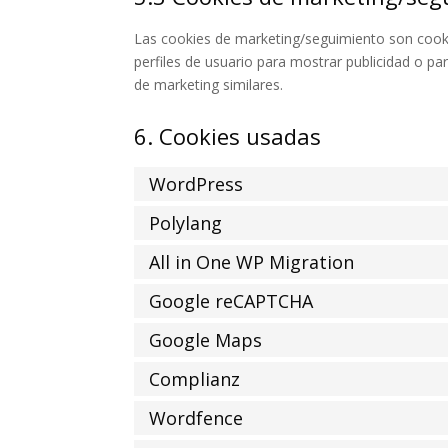
Las cookies de marketing/seguimiento son cooki
perfiles de usuario para mostrar publicidad o pa
de marketing similares.
6. Cookies usadas
WordPress
Polylang
All in One WP Migration
Google reCAPTCHA
Google Maps
Complianz
Wordfence