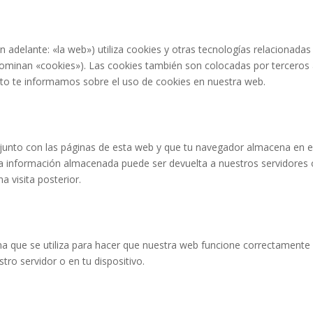
n adelante: «la web») utiliza cookies y otras tecnologías relacionadas
ominan «cookies»). Las cookies también son colocadas por terceros 
to te informamos sobre el uso de cookies en nuestra web.
junto con las páginas de esta web y que tu navegador almacena en e
La información almacenada puede ser devuelta a nuestros servidores 
a visita posterior.
a que se utiliza para hacer que nuestra web funcione correctamente
tro servidor o en tu dispositivo.