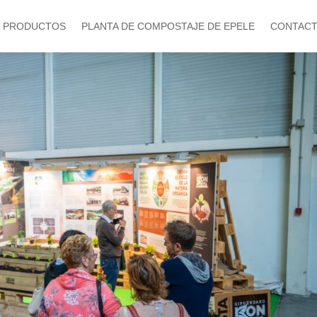
PRODUCTOS
PLANTA DE COMPOSTAJE DE EPELE
CONTAC