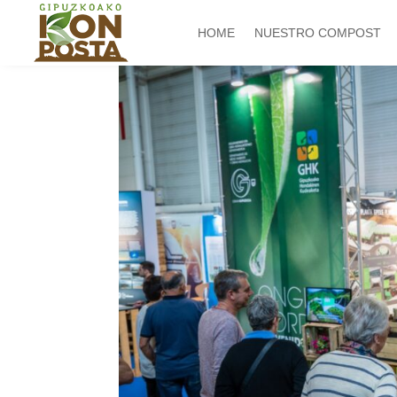
HOME
NUESTRO COMPOST