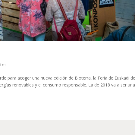
ntos
erde para acoger una nueva edición de Bioterra, la Feria de Euskadi de
nergías renovables y el consumo responsable. La de 2018 va a ser un